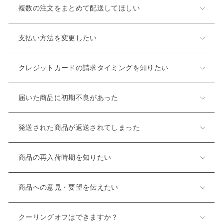
複数の注文をまとめて配送してほしい
支払い方法を変更したい
クレジットカードの請求タイミングを知りたい
届いた商品に初期不良があった
発送された商品が返送されてしまった
商品の再入荷時期を知りたい
商品への意見・要望を伝えたい
クーリングオフはできますか？