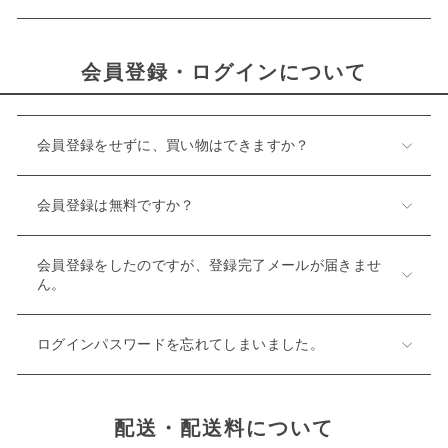
会員登録・ログインについて
会員登録をせずに、買い物はできますか？
会員登録は無料ですか？
会員登録をしたのですが、登録完了メールが届きませ
ん。
ログインパスワードを忘れてしまいました。
配送・配送料について