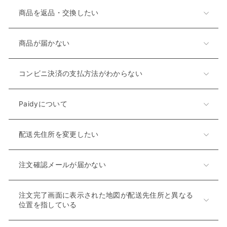
商品を返品・交換したい
商品が届かない
コンビニ決済の支払方法がわからない
Paidyについて
配送先住所を変更したい
注文確認メールが届かない
注文完了画面に表示された地図が配送先住所と異なる
位置を指している