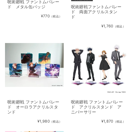
呪術廻戦 ファントムパレー
ド メタル缶バッジ
呪術廻戦ファントムパレー
ド 両面アクリルスタン
¥770
ド
（税込）
¥1,760
（税込）
呪術廻戦 ファントムパレー
呪術廻戦 ファントムパレー
ド オーロラアクリルスタ
ド アクリルスタンド ア
ンド
ニバーサリー
¥1,980
¥1,870
（税込）
（税込）