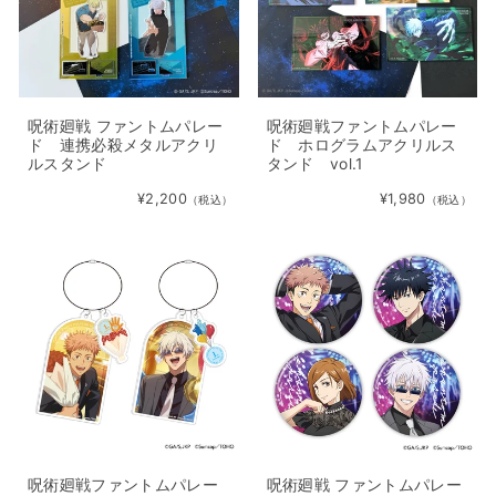
呪術廻戦 ファントムパレー
呪術廻戦ファントムパレー
ド 連携必殺メタルアクリ
ド ホログラムアクリルス
ルスタンド
タンド vol.1
¥2,200
¥1,980
（税込）
（税込）
呪術廻戦ファントムパレー
呪術廻戦 ファントムパレー