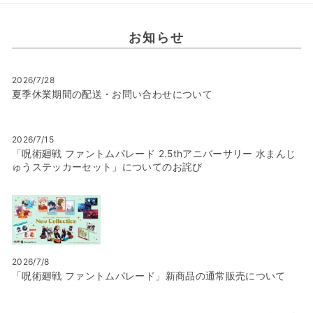
お知らせ
2026/7/28
夏季休業期間の配送・お問い合わせについて
2026/7/15
「呪術廻戦 ファントムパレード 2.5thアニバーサリー 水まんじ
ゅうステッカーセット」についてのお詫び
2026/7/8
「呪術廻戦 ファントムパレード」新商品の通常販売について