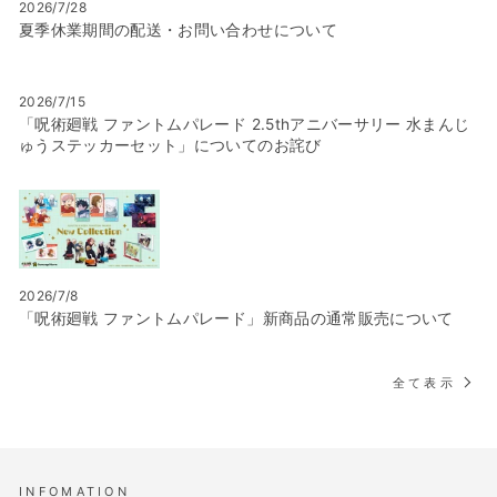
2026/7/28
夏季休業期間の配送・お問い合わせについて
2026/7/15
「呪術廻戦 ファントムパレード 2.5thアニバーサリー 水まんじ
ゅうステッカーセット」についてのお詫び
2026/7/8
「呪術廻戦 ファントムパレード」新商品の通常販売について
全て表示
INFOMATION