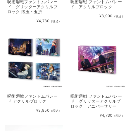
呪術廻戦ファントムパレー
呪術廻戦 ファントムパレー
ド グリッターアクリルブ
ド アクリルブロック
ロック 懐玉・玉折
¥3,900
（税込）
¥4,730
（税込）
呪術廻戦ファントムパレー
呪術廻戦 ファントムパレー
ド アクリルブロック
ド グリッターアクリルブ
ロック アニバーサリー
¥3,850
（税込）
¥4,730
（税込）