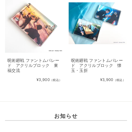
呪術廻戦 ファントムパレー
呪術廻戦 ファントムパレー
ド アクリルブロック 東
ド アクリルブロック 懐
福交流
玉・玉折
¥3,900
¥3,900
（税込）
（税込）
お知らせ